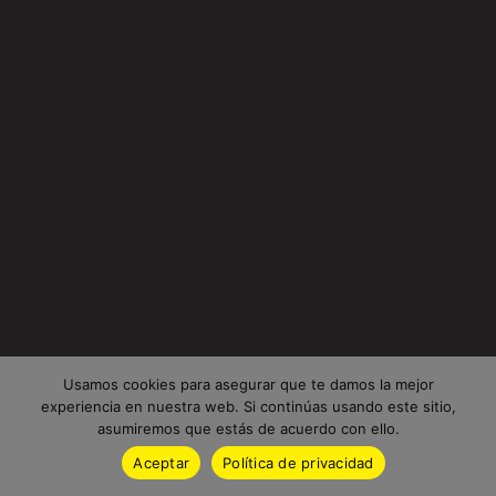
Usamos cookies para asegurar que te damos la mejor
experiencia en nuestra web. Si continúas usando este sitio,
asumiremos que estás de acuerdo con ello.
Aceptar
Política de privacidad