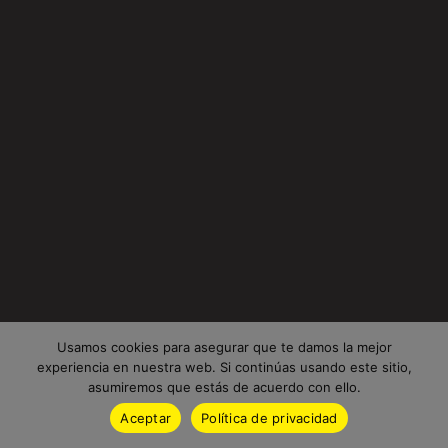
Usamos cookies para asegurar que te damos la mejor
experiencia en nuestra web. Si continúas usando este sitio,
asumiremos que estás de acuerdo con ello.
Aceptar
Política de privacidad