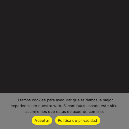
Usamos cookies para asegurar que te damos la mejor
experiencia en nuestra web. Si continúas usando este sitio,
asumiremos que estás de acuerdo con ello.
Aceptar
Política de privacidad