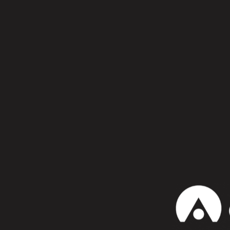
Síguenos