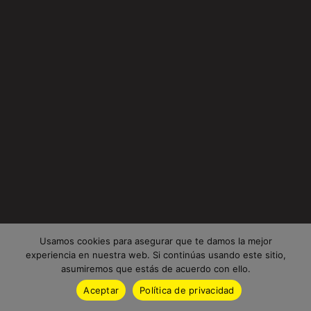
Usamos cookies para asegurar que te damos la mejor
experiencia en nuestra web. Si continúas usando este sitio,
asumiremos que estás de acuerdo con ello.
Aceptar
Política de privacidad